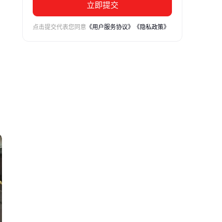
立即提交
点击提交代表您同意
《用户服务协议》
《隐私政策》