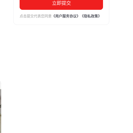
立即提交
点击提交代表您同意
《用户服务协议》
《隐私政策》