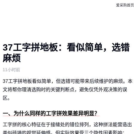
爱采购首页
37工字拼地板：看似简单，选错
麻烦
11小时前
37工字拼地板看似简单，但选错可能带来后续维护的麻烦。本
文将帮你理清选购时的关键判断点，避免仅凭外观决策的误
区。
一、为什么同样的工字拼效果差异明显？
工字拼的核心特征在于接缝处的错位排列，这种拼法能营造出
类似砖墙的视觉延伸感。但实际效果受三个隐性因素影响：