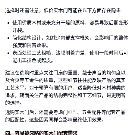
选择时还需注意，低价实木门可能在以下方面存在隐患：
使用劣质木材或未充分干燥的原料，容易导致后期变形
开裂。
简化结构设计，如减少内部支撑框架，会影响门的整体
强度和隔音效果。
表面处理工艺粗糙，漆膜附着力差，使用一段时间后可
能出现褪色或起皮。
建议在选购时重点关注门扇的重量、敲击声音的均匀度以
及合页等五金件的质量，这些细节往往能反映产品的真实
工艺水平。对于预算有限的用户，适当降低对木材种类的
追求，转而关注产品的结构完整性和工艺细节，是更明智
的选择。
选购实木门后，还需要考虑
门框
、五金配件等配套产品
的匹配性，这些因素同样会影响最终使用效果。
四、容易被忽略的实木门配套需求