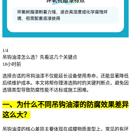
1/4
吊钩油漆怎么选？先看这几个关键点
18小时前
选择合适的吊钩油漆不仅能延长设备使用寿命，还能显著降低
后续维护成本。本文将帮你理清选购时的关键判断点，避免因
选错类型导致防腐性能不达标或施工困难。
一、为什么不同吊钩油漆的防腐效果差异
这么大？
吊钩油漆的核心差异主要体现在成膜物质类型上，常见的有环