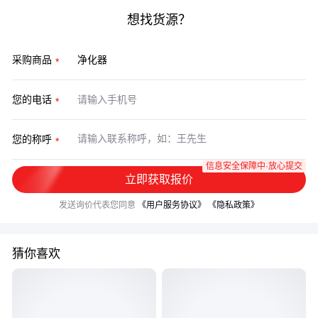
想找货源？
采购商品
您的电话
您的称呼
信息安全保障中·放心提交
立即获取报价
发送询价代表您同意
《用户服务协议》
《隐私政策》
猜你喜欢