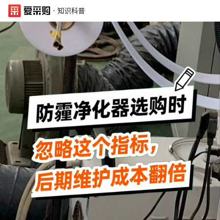
·
知识科普