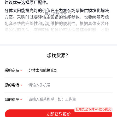
建议优先选择原厂配件。
分体太阳能投光灯的价值在于为复杂场景提供模块化解决
展开更多内容

方案。采购时既要评估主设备的性能参数，也要统筹考虑
配套系统的完整性和后期维护的便利性。根据具体安装环
境的光照条件、空间限制和维护可达性做综合判断，才能
充分发挥分体设计的优势。
想找货源？
采购商品
您的电话
您的称呼
信息安全保障中·放心提交
立即获取报价