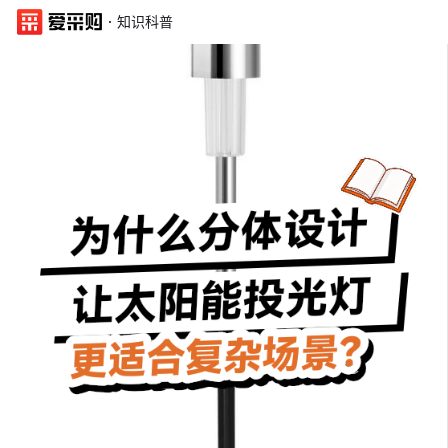
·
知识科普