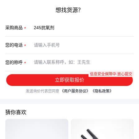
想找货源？
采购商品
您的电话
您的称呼
信息安全保障中·放心提交
立即获取报价
发送询价代表您同意
《用户服务协议》
《隐私政策》
猜你喜欢