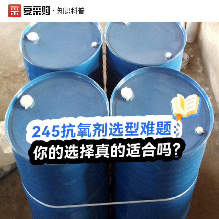
·
知识科普