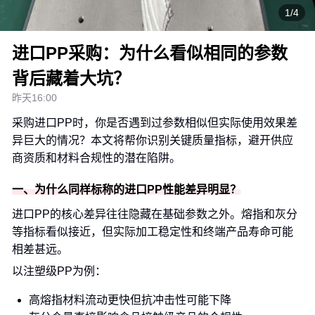
1/4
进口PP采购：为什么看似相同的参数
背后藏着大坑？
昨天16:00
采购进口PP时，你是否遇到过参数相似但实际使用效果差
异巨大的情况？本文将帮你识别关键质量指标，避开供应
商资质和材料合规性的潜在陷阱。
一、为什么同样标称的进口PP性能差异明显？
进口PP的核心差异往往隐藏在基础参数之外。熔指和灰分
等指标看似接近，但实际加工稳定性和终端产品寿命可能
相差甚远。
以注塑级PP为例：
高熔指材料流动更快但抗冲击性可能下降