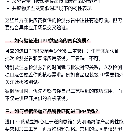
灰分含量直接影响食品接触级产品的合规性
共聚物类型决定低温环境下的韧性表现
这些差异在供应商提供的检测报告中往往有迹可循，但需
要结合具体应用场景交叉验证。
二、如何验证进口PP供应商的真实资质？
可靠的进口PP供应商至少需要三重验证：生产体系认证、
批次检测报告和实际应用案例。三者缺一不可。
特别要注意检测报告的时间戳与批次对应关系，以及检测
项目是否覆盖你的核心需求。例如食品包装级PP需要额外
关注迁移物测试。
案例验证时，优先考察与你自己工艺相近的成功应用，而
不仅是供应商提供的样板案例。
三、如何根据终端产品特性匹配进口PP类型？
进口PP的选型核心在于逆向思维：先明确终端产品的性能
要求和加工工艺，再反推材料规格。常见的误区是仅凭熔