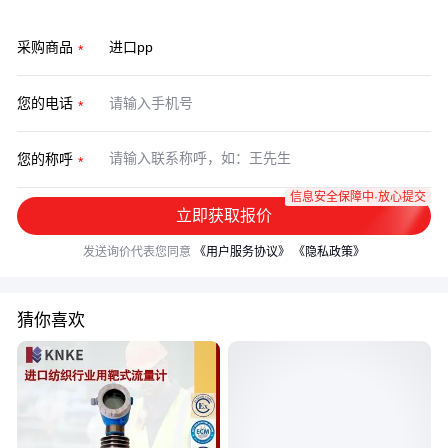
采购商品
您的电话
您的称呼
信息安全保障中·放心提交
立即获取报价
发送询价代表您同意
《用户服务协议》
《隐私政策》
猜你喜欢