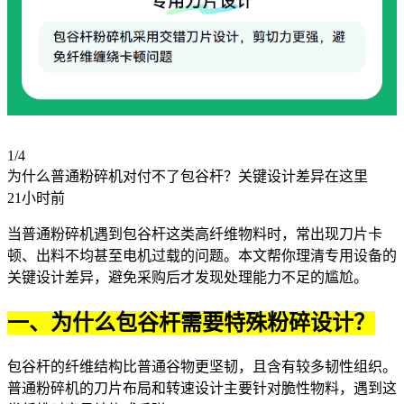
1/4
为什么普通粉碎机对付不了包谷杆？关键设计差异在这里
21小时前
当普通粉碎机遇到包谷杆这类高纤维物料时，常出现刀片卡
顿、出料不均甚至
电机
过载的问题。本文帮你理清专用设备的
关键设计差异，避免采购后才发现处理能力不足的尴尬。
一、为什么包谷杆需要特殊粉碎设计？
包谷杆的纤维结构比普通谷物更坚韧，且含有较多韧性组织。
普通粉碎机的刀片布局和转速设计主要针对脆性物料，遇到这