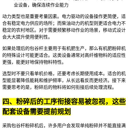
业设备，确保连续作业能力
动力类型也是重要考量因素。电力驱动的设备操作更简便，适
合有稳定电力供应的场所；而柴油动力的机型则更适合电力不
稳定的农村地区。对于需要频繁移动作业的场景，移动式设计
会大大提升使用便利性。
如果处理后的包谷杆主要用于有机肥生产，那么
有机肥粉碎机
的特殊设计可能更适合。这类设备通常对高纤维物料的适应性
更强，能更好地保持物料特性。
选型时不要只看单机价格，还要考虑长期使用成本。适合的机
型能显著降低能耗和维护频率，从长远看反而更经济。接下来
需要思考的是，粉碎后的物料将如何衔接后续处理流程。
四、粉碎后的工序衔接容易被忽视，这些
配套设备需要提前规划
采购包谷杆粉碎机后，许多用户会发现单纯粉碎并不能直接满