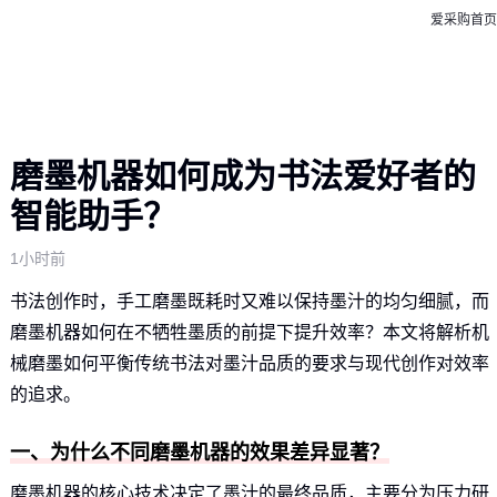
爱采购首页
磨墨机器如何成为书法爱好者的
智能助手？
1小时前
书法创作时，手工磨墨既耗时又难以保持墨汁的均匀细腻，而
磨墨机器如何在不牺牲墨质的前提下提升效率？本文将解析机
械磨墨如何平衡传统书法对墨汁品质的要求与现代创作对效率
的追求。
一、为什么不同磨墨机器的效果差异显著？
磨墨机器的核心技术决定了墨汁的最终品质，主要分为压力研