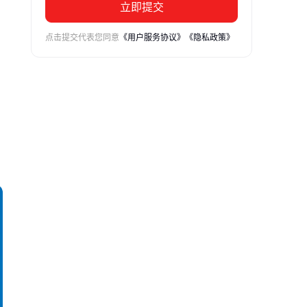
立即提交
点击提交代表您同意
《用户服务协议》
《隐私政策》