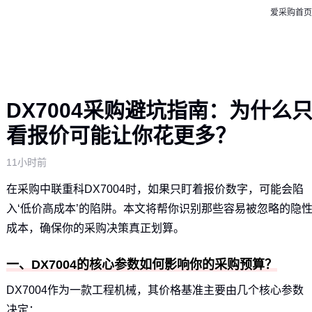
爱采购首页
DX7004采购避坑指南：为什么
看报价可能让你花更多？
11小时前
在采购中联重科DX7004时，如果只盯着报价数字，可能会陷
入‘低价高成本’的陷阱。本文将帮你识别那些容易被忽略的隐
成本，确保你的采购决策真正划算。
一、DX7004的核心参数如何影响你的采购预算？
DX7004作为一款工程机械，其价格基准主要由几个核心参数
决定：