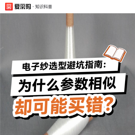
·
知识科普