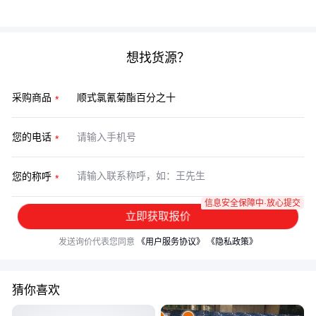
度药剂发挥最大价值。
想找货源？
采购商品
您的电话
您的称呼
信息安全保障中·放心提交
立即获取报价
发送询价代表您同意
《用户服务协议》
《隐私政策》
猜你喜欢