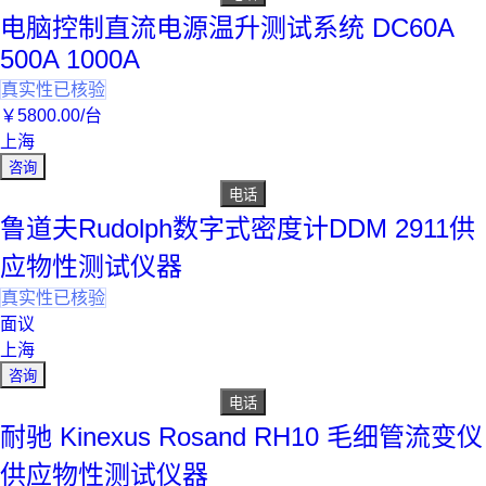
电脑控制直流电源温升测试系统 DC60A
500A 1000A
真实性已核验
￥
5800
.00
/台
上海
咨询
电话
鲁道夫Rudolph数字式密度计DDM 2911供
应物性测试仪器
真实性已核验
面议
上海
咨询
电话
耐驰 Kinexus Rosand RH10 毛细管流变仪
供应物性测试仪器