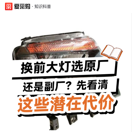
·
知识科普