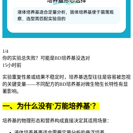
1/4
你的实验总失败？可能是BD培养基没选对
15小时前
实验重复性差或结果不稳定时，培养基选型往往是容易被忽视
的关键变量——不同配方的BD培养基对微生物生长特性有显
著影响。
一、为什么没有'万能培养基'？
培养基的物理形态和营养构成直接决定其适用场景：
液体培养基
更适合需要定量分析的悬浮培养