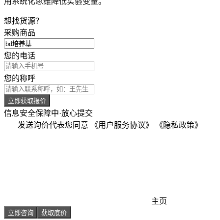
用系统化思维降低实验变量。
想找货源？
采购商品
您的电话
您的称呼
立即获取报价
信息安全保障中·放心提交
发送询价代表您同意
《用户服务协议》
《隐私政策》
主页
立即咨询
获取底价