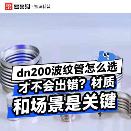
·
知识科普