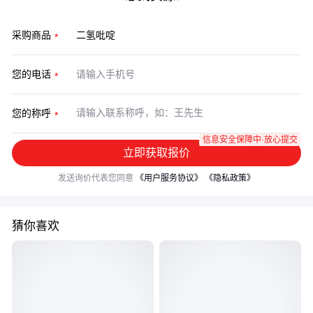
采购商品
您的电话
您的称呼
信息安全保障中·放心提交
立即获取报价
发送询价代表您同意
《用户服务协议》
《隐私政策》
猜你喜欢