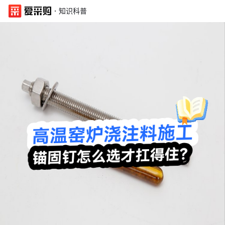
·
知识科普