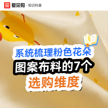
·
知识科普