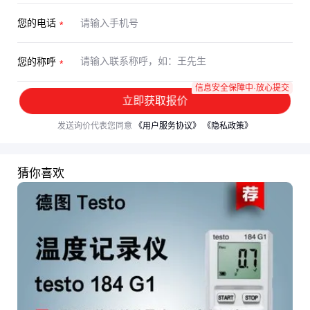
您的电话
您的称呼
信息安全保障中·放心提交
立即获取报价
发送询价代表您同意
《用户服务协议》
《隐私政策》
猜你喜欢