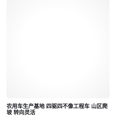
农用车生产基地 四驱四不像工程车 山区爬
坡 转向灵活