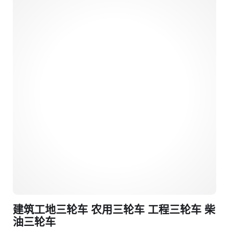
建筑工地三轮车 农用三轮车 工程三轮车 柴
油三轮车