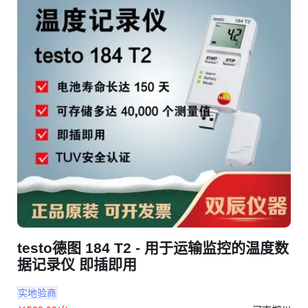
testo德图 184 T2 - 用于运输监控的温度数
据记录仪 即插即用
实地验商