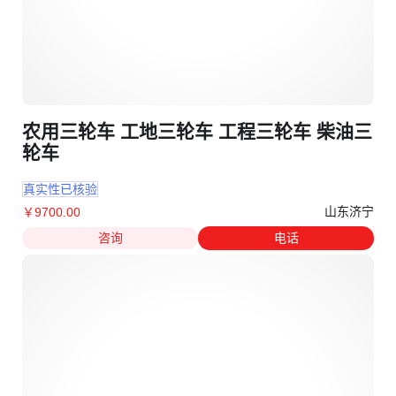
农用三轮车 工地三轮车 工程三轮车 柴油三
轮车
真实性已核验
山东济宁
￥
9700
.00
咨询
电话