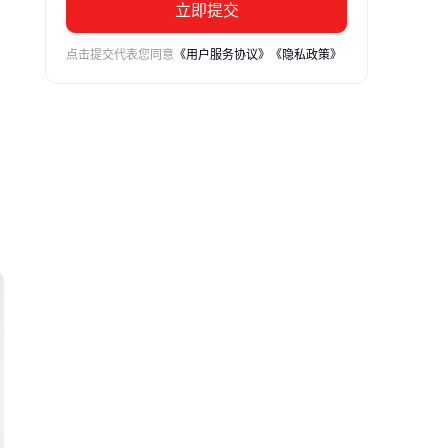
立即提交
点击提交代表您同意
《用户服务协议》
《隐私政策》
吸