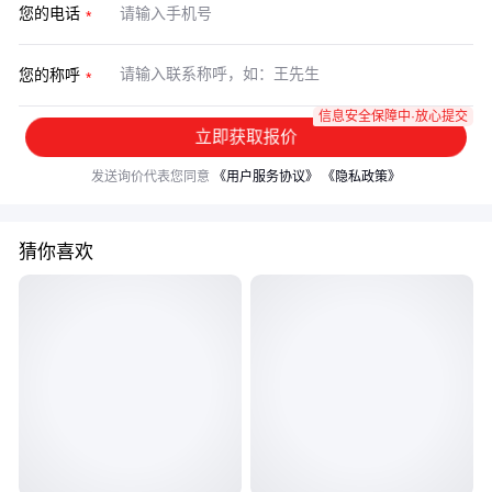
您的电话
您的称呼
信息安全保障中·放心提交
立即获取报价
发送询价代表您同意
《用户服务协议》
《隐私政策》
猜你喜欢