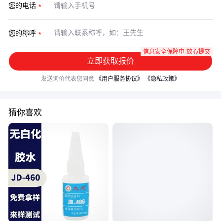
您的电话
您的称呼
信息安全保障中·放心提交
立即获取报价
发送询价代表您同意
《用户服务协议》
《隐私政策》
猜你喜欢