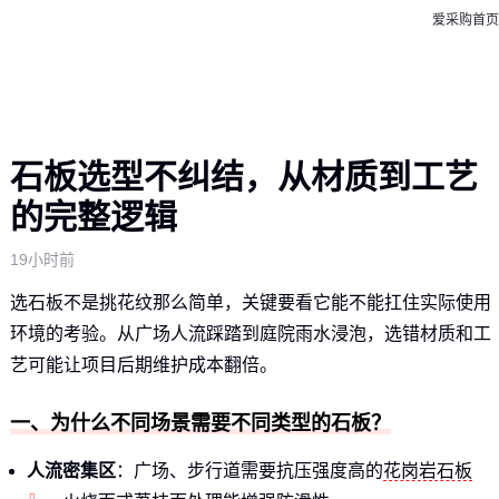
爱采购首页
石板选型不纠结，从材质到工艺
的完整逻辑
19小时前
选石板不是挑花纹那么简单，关键要看它能不能扛住实际使用
环境的考验。从广场人流踩踏到庭院雨水浸泡，选错材质和工
艺可能让项目后期维护成本翻倍。
一、为什么不同场景需要不同类型的石板？
人流密集区
：广场、步行道需要抗压强度高的
花岗岩石板