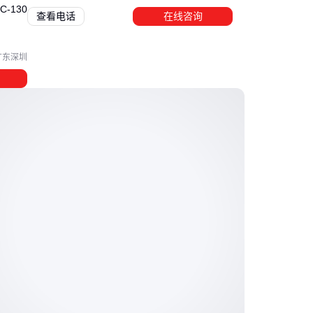
-130
查看电话
在线咨询
广东深圳