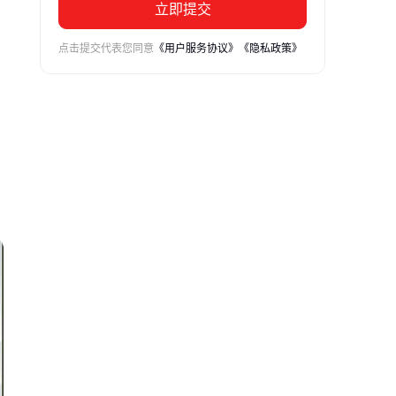
立即提交
点击提交代表您同意
《用户服务协议》
《隐私政策》