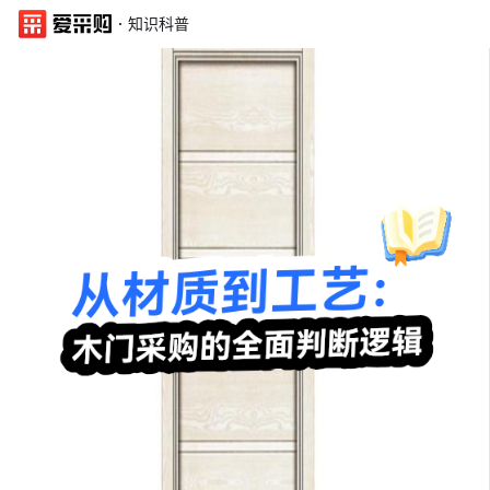
·
知识科普