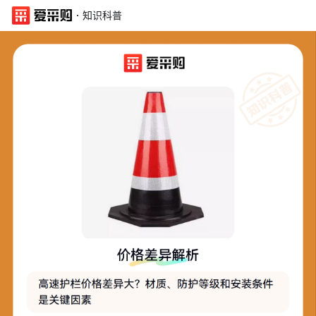
·
知识科普