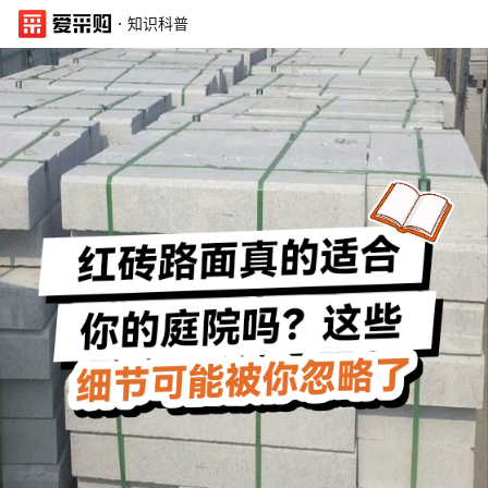
·
知识科普