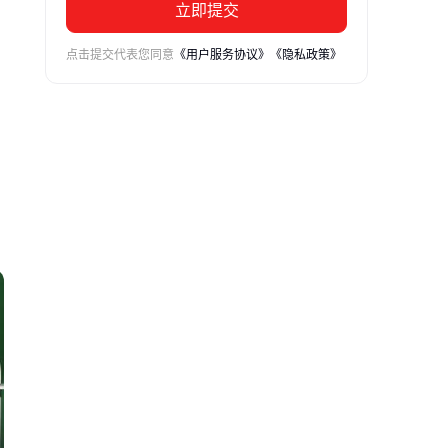
立即提交
点击提交代表您同意
《用户服务协议》
《隐私政策》