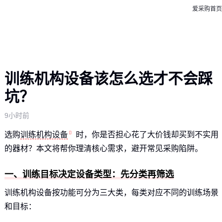
爱采购首页
训练机构设备该怎么选才不会踩
坑？
9小时前
选购
训练机构设备
时，你是否担心花了大价钱却买到不实用
的器材？本文将帮你理清核心需求，避开常见采购陷阱。
一、训练目标决定设备类型：先分类再筛选
训练机构设备按功能可分为三大类，每类对应不同的训练场景
和目标：