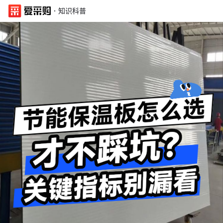
·
知识科普