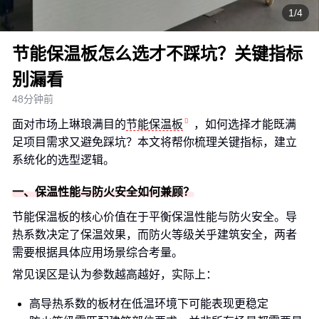
1/4
节能保温板怎么选才不踩坑？关键指标
别漏看
48分钟前
面对市场上琳琅满目的
节能保温板
，如何选择才能既满
足项目需求又避免踩坑？本文将帮你梳理关键指标，建立
系统化的选型逻辑。
一、保温性能与防火安全如何兼顾？
节能保温板的核心价值在于平衡保温性能与防火安全。导
热系数决定了保温效果，而防火等级关乎建筑安全，两者
需要根据具体应用场景综合考量。
常见误区是认为参数越高越好，实际上：
高导热系数的板材在低温环境下可能表现更稳定