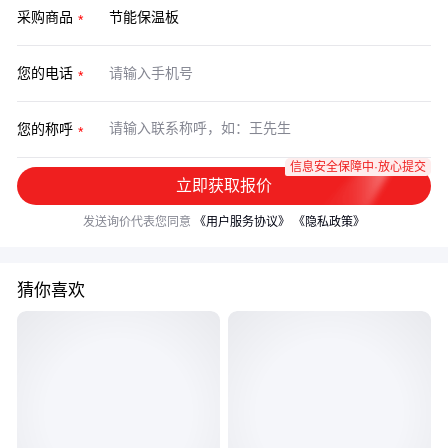
采购商品
您的电话
您的称呼
信息安全保障中·放心提交
立即获取报价
发送询价代表您同意
《用户服务协议》
《隐私政策》
猜你喜欢