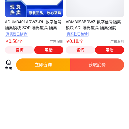
ADUM3401ARWZ-RL 数字信号
ADM3053BRWZ 数字信号隔离
隔离模块 SOP 隔离度高 隔离强
模块 ADI 隔离度高 隔离强度
度
真实性已核验
真实性已核验
0
.50
0
.18
￥
/个
￥
/个
广东深圳
广东深圳
咨询
电话
咨询
电话
立即咨询
获取底价
主页
ADUM1411ARWZ 数字信号隔离
IL260-3E 数字信号隔离模块
模块 ADI 隔离度高 隔离强度
SOP16 隔离度高 精度 隔离强度