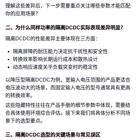
理解这些差异后，下一步需要重点关注哪些参数才能匹配
你的应用场景？
二、为什么同样功率的隔离DCDC实际表现差异明显？
隔离DCDC的性能差异主要体现在三方面：
隔离屏障的耐压能力决定抗干扰性和安全性
转换效率影响长期运行成本和散热设计
动态响应速度关乎负载突变时的稳定性
以降压型隔离DCDC为例，宽输入电压范围的产品更适合
电压波动大的场景，而固定输入电压的型号通常具有更高
的转换效率。
这些隐藏特性往往在产品手册的细节参数中体现，需要结
合具体使用环境综合评估。接下来我们将具体分析不同场
景下的选型要点。
三、隔离DCDC选型的关键场景与常见误区