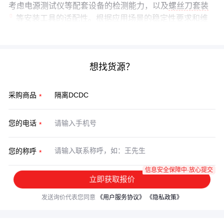
考虑电源测试仪等配套设备的检测能力，以及
螺丝刀套装
等安装工具的适配性。根据应用场景的稳定性要求和维
护条件做整体规划，才能避免后续的隐性成本。
想找货源？
采购商品
您的电话
您的称呼
信息安全保障中·放心提交
立即获取报价
发送询价代表您同意
《用户服务协议》
《隐私政策》