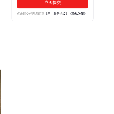
立即提交
点击提交代表您同意
《用户服务协议》
《隐私政策》