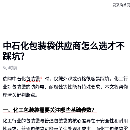
爱采购首页
中石化包装袋供应商怎么选才不
踩坑？
5小时前
选购中石化
包装袋
时，仅凭外观或价格很容易踩坑，化工行
业对包装袋的防静电、耐腐蚀等性能有特殊要求，本文将帮你
理清关键判断点。
一、化工包装袋需要关注哪些基础参数？
化工行业的包装袋与普通包装袋的核心差异在于安全性和耐用
性要求。普通包装袋可能更关注外观和成本，而化工包装袋需