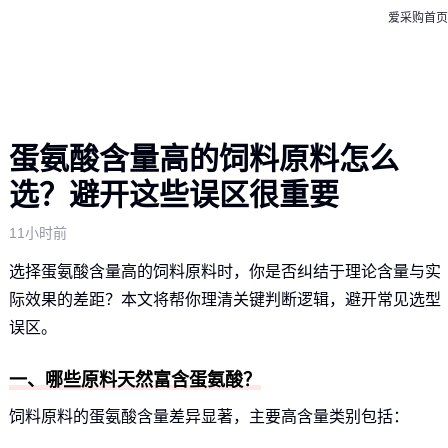
爱采购首页
蛋氨酸含量高的饲料原料怎么
选？避开这些误区很重要
11小时前
选择蛋氨酸含量高的饲料原料时，你是否纠结于理论含量与实
际效果的差距？本文将帮你理清关键判断逻辑，避开常见选型
误区。
一、哪些原料天然富含蛋氨酸？
饲料原料的蛋氨酸含量差异显著，主要高含量类别包括：