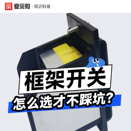
·
知识科普