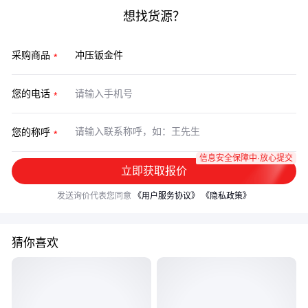
想找货源？
采购商品
您的电话
您的称呼
信息安全保障中·放心提交
立即获取报价
发送询价代表您同意
《用户服务协议》
《隐私政策》
猜你喜欢