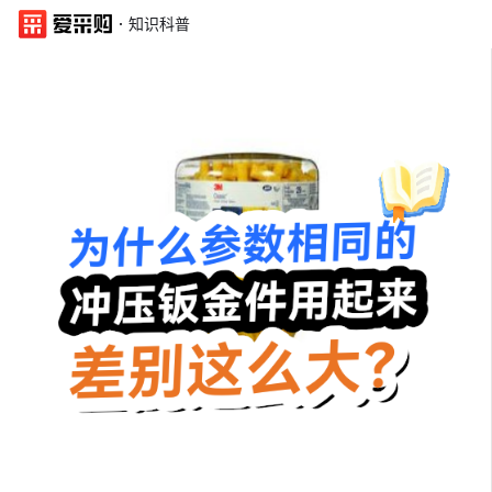
·
知识科普