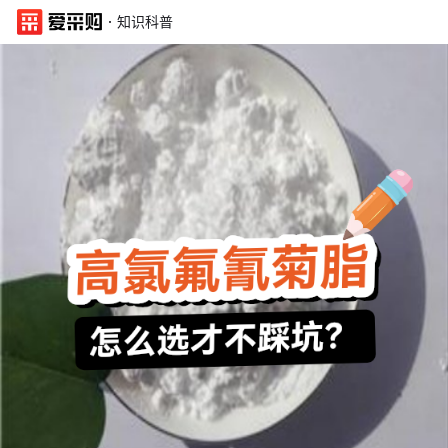
·
知识科普