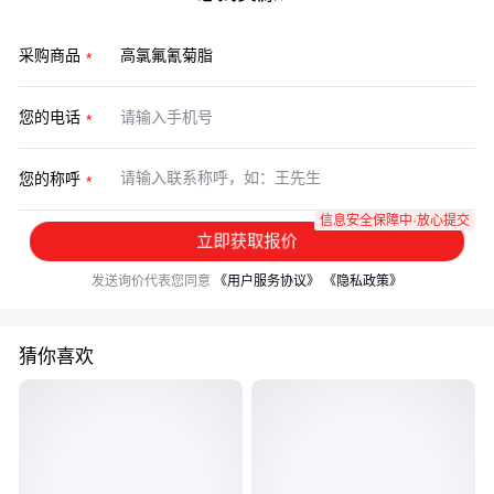
采购商品
您的电话
您的称呼
信息安全保障中·放心提交
立即获取报价
发送询价代表您同意
《用户服务协议》
《隐私政策》
猜你喜欢