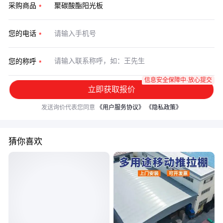
采购商品
您的电话
您的称呼
信息安全保障中·放心提交
立即获取报价
发送询价代表您同意
《用户服务协议》
《隐私政策》
猜你喜欢