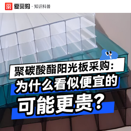
·
知识科普