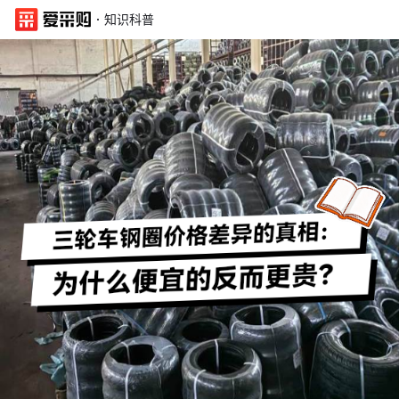
·
知识科普