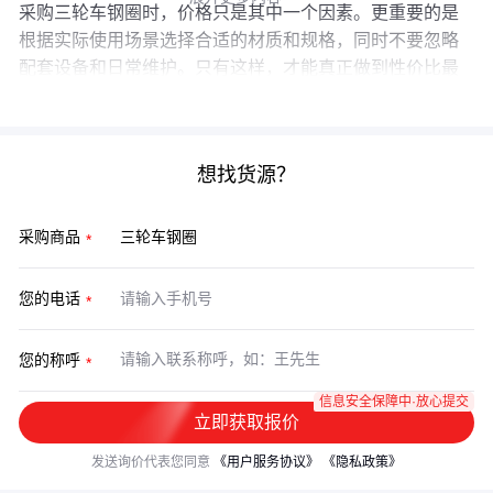
采购三轮车钢圈时，价格只是其中一个因素。更重要的是
根据实际使用场景选择合适的材质和规格，同时不要忽略
配套设备和日常维护。只有这样，才能真正做到性价比最
大化，避免因小失大。
想找货源？
采购商品
您的电话
您的称呼
信息安全保障中·放心提交
立即获取报价
发送询价代表您同意
《用户服务协议》
《隐私政策》