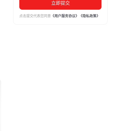
立即提交
点击提交代表您同意
《用户服务协议》
《隐私政策》