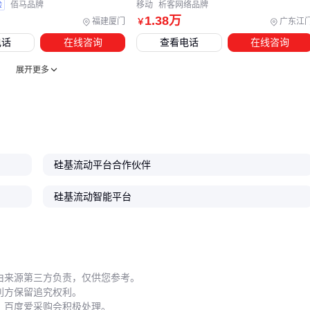
验
佰马品牌
移动
析客网络品牌
五、流动平台日常维护最容易被忽视的3个细节
1
.38
万
福建厦门
广东江
￥
液压系统养护
电话
在线咨询
查看电话
在线咨询
寒区作业必须使用
液压油
专用型，普通油品在-20℃会凝
展开更多
固。每500小时需检测粘度指标
结构件应力检查
剪叉臂焊缝、铰接点销轴每月需磁粉探伤，尤其是频繁升降
的
流动卸货平台
硅基流动平台合作伙伴
电气防护升级
露天使用的电动平台，接线盒应每年更换防水密封圈，控制
硅基流动智能平台
面板需做防眩光处理
🔋
结论：维护成本不取决于设备价格，而取决于设计时的可检
修性
。
由来源第三方负责，仅供您参考。
采购
流动平台
本质是购买一套移动解决方案，从
风电灌浆平
利方保留追究权利。
台
的微膨胀配方到卸货平台的冷链密封设计，核心逻辑始终
，百度爱采购会积极处理。