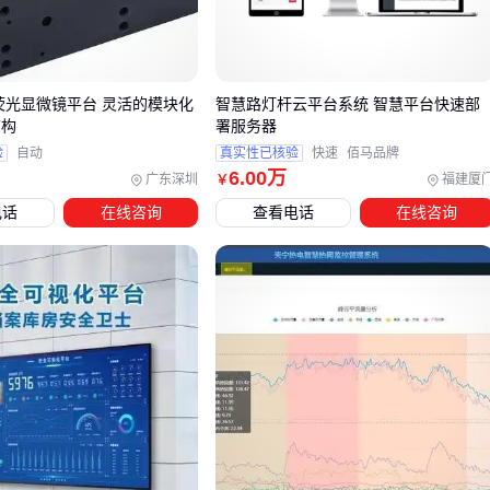
器搬运等低噪音场景，但对电源接入有硬性要求
液压型
：典型如
液压升降平台
，承载能力可达数吨，但需
要定期更换密封件
动荧光显微镜平台 灵活的模块化
智慧路灯杆云平台系统 智慧平台快速部
混合动力型
：结合电机与液压优势，在野外作业等复杂环境
结构
署服务器
表现突出
验
自动
真实性已核验
快速
佰马品牌
6
.00
万
广东深圳
福建厦
￥
⚠️ 特别注意：技术类型不等于应用场景，比如同样是
登高车
电话
在线咨询
查看电话
在线咨询
，电力驱动适合室内检修，柴油动力则用于户外抢险。🔧
结
论：先明确作业环境限制，再匹配驱动方式
。
三、根据作业需求匹配平台类型的5个维度
选型时建议按优先级评估这些参数：
载荷系数
额定载重应超出日常最大负荷30%，例如频繁搬运1吨物料
选1.3吨级平台。风电灌浆类还要考虑材料膨胀带来的额外应