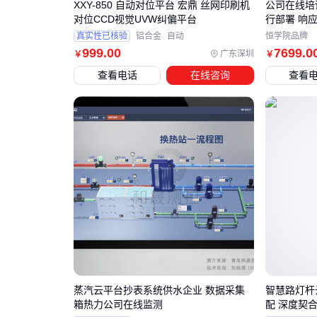
XXY-850 自动对位平台 宏鼎 丝网印刷机
公司在线培
对位CCD视觉UVW纠偏平台
行部署 响
真实性已核验
铝合金
自动
恒学院品牌
999
.00
7699
.0
广东深圳
￥
￥
查看电话
在线咨询
查看
蒸汽云平台抄表系统供水企业 数据采集
智慧路灯杆
箱热力公司在线监测
配 深度契