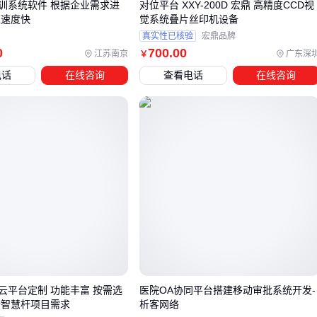
⚙️
结论：参数表只是起点，真实作业中的峰值需求才是选型底
训系统软件 根据企业需求进
对位平台 XXY-200D 宏鼎 高精度CCD视
应速度快
觉系统叠片丝印机设备
线
。
真实性已核验
宏鼎品牌
0
700
.00
江苏南京
广东深
￥
四、买了平台后还需要哪些配套保障安全？
电话
在线咨询
查看电话
在线咨询
流动平台投入使用后，这些配套设备往往被低估价值：
防滑系统
防滑平台垫
在油污环境能降低80%滑倒风险，聚氨酯材质
比橡胶更耐液压油腐蚀
防护结构
平台护栏
的高度应不低于1.2米，球型立柱设计能避免衣物
钩挂。锌钢材质在酸碱环境中寿命更长
夜间作业还需追加警示灯与声光报警器，这些投入看似微小，
实则直接影响保险评级。🚧
结论：安全配套的投入回报比，往
云平台定制 功能丰富 按需选
医院OA协同平台搭建移动审批系统开发-
往比主机设备更高
。
合智慧杆项目需求
析客网络