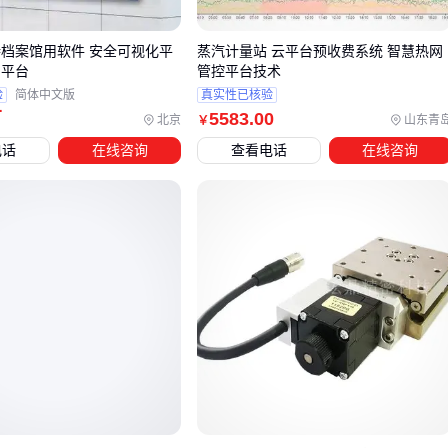
力
移动灵活性
特档案馆用软件 安全可视化平
蒸汽计量站 云平台预收费系统 智慧热网
移动式工作平台
的转向半径决定狭小空间适用性，万向轮
测平台
管控平台技术
与固定轮的组合比全向轮更可靠
验
简体中文版
真实性已核验
万
5583
.00
北京
山东青
￥
升降精度
电话
在线咨询
查看电话
在线咨询
精密装配场景要求平台稳定性≤0.5mm/m，普通检修可放宽
2mm/m。剪叉式结构在
高空作业平台
中平衡性最佳
环境耐受度
海上平台需通过盐雾测试，冷链场景则关注-40℃液压油性
能。防爆认证在化工领域不可妥协
扩展接口
预留叉车插槽、吊装环等设计能大幅提升后续改装空间
对于特殊场景，可考虑非标定制方案。比如这款带无人机起降
功能的
高空作业平台
，同时满足设备运输与空中巡检需求：