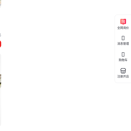
全网询价
岛
消息管理
至
购物车
注册开店