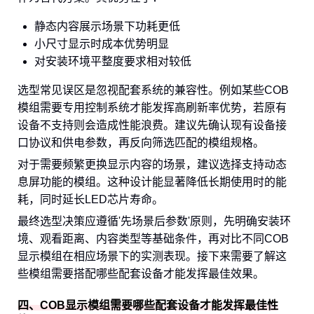
静态内容展示场景下功耗更低
小尺寸显示时成本优势明显
对安装环境平整度要求相对较低
选型常见误区是忽视配套系统的兼容性。例如某些COB
模组需要专用控制系统才能发挥高刷新率优势，若原有
设备不支持则会造成性能浪费。建议先确认现有设备接
口协议和供电参数，再反向筛选匹配的模组规格。
对于需要频繁更换显示内容的场景，建议选择支持动态
息屏功能的模组。这种设计能显著降低长期使用时的能
耗，同时延长LED芯片寿命。
最终选型决策应遵循'先场景后参数'原则，先明确安装环
境、观看距离、内容类型等基础条件，再对比不同COB
显示模组在相应场景下的实测表现。接下来需要了解这
些模组需要搭配哪些配套设备才能发挥最佳效果。
四、COB显示模组需要哪些配套设备才能发挥最佳性