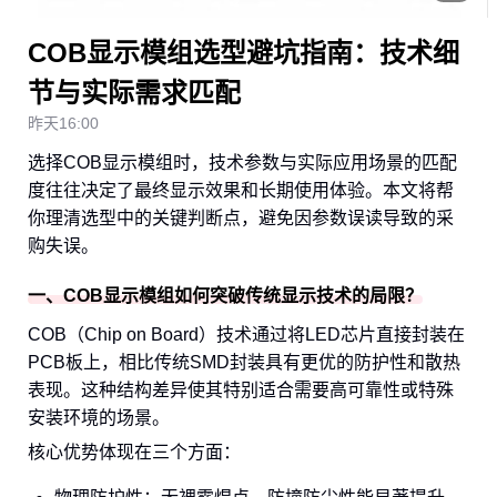
COB显示模组选型避坑指南：技术细
节与实际需求匹配
昨天16:00
选择COB显示模组时，技术参数与实际应用场景的匹配
度往往决定了最终显示效果和长期使用体验。本文将帮
你理清选型中的关键判断点，避免因参数误读导致的采
购失误。
一、COB显示模组如何突破传统显示技术的局限？
COB（Chip on Board）技术通过将LED芯片直接封装在
PCB板上，相比传统SMD封装具有更优的防护性和散热
表现。这种结构差异使其特别适合需要高可靠性或特殊
安装环境的场景。
核心优势体现在三个方面：