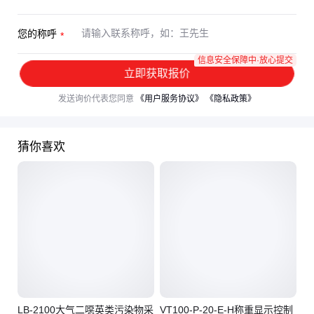
您的称呼
信息安全保障中·放心提交
立即获取报价
发送询价代表您同意
《用户服务协议》
《隐私政策》
猜你喜欢
LB-2100大气二噁英类污染物采
VT100-P-20-E-H称重显示控制