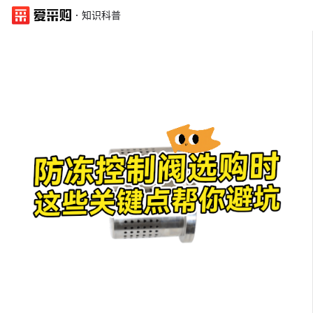
·
知识科普