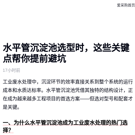
爱采购首页
水平管沉淀池选型时，这些关键
点帮你提前避坑
17小时前
工业废水处理中，沉淀环节的效率直接关系到整个系统的运行
成本和水质达标率。水平管沉淀池凭借其独特的结构设计，正
在成为越来越多工程项目的首选方案——但选对型号和配套才
是关键。
一、为什么水平管沉淀池成为工业废水处理的热门选
择？