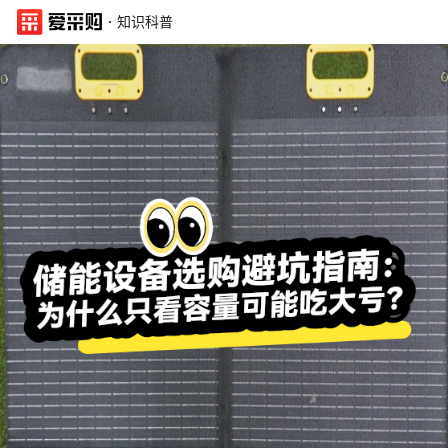
·
知识科普