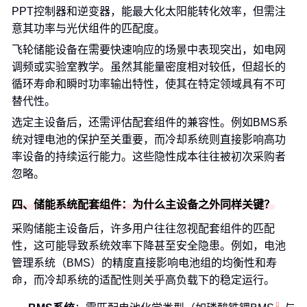
PPT控制器和逆变器，能最大化太阳能转化效率，但需注
意其功率与光伏组件的匹配度。
飞轮储能设备在需要快速响应的场景中表现突出，如电网
调频或实验室教学。虽然其能量密度相对较低，但超长的
循环寿命和瞬时功率输出特性，使其在特定领域具有不可
替代性。
选定主设备后，还需评估配套组件的兼容性。例如BMS系
统对锂电池的保护至关重要，而冷却系统则直接影响高功
率设备的持续运行能力。这些隐性成本往往被初次采购者
忽略。
四、储能系统配套组件：为什么主设备之外同样关键？
采购储能主设备后，许多用户往往忽视配套组件的匹配
性，这可能导致系统效率下降甚至安全隐患。例如，电池
管理系统（BMS）的精度直接影响电池组的均衡性和寿
命，而冷却系统的适配性则关乎高负载下的稳定运行。