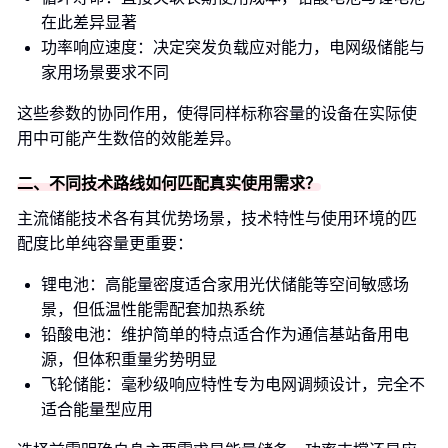
在此差异显著
功率响应速度：决定突发负载应对能力，电网级储能与
家用场景要求不同
这些参数的协同作用，使得同样标称容量的设备在实际使
用中可能产生数倍的效能差异。
二、不同技术路线如何匹配真实使用需求？
主流储能技术各有其优势场景，技术特性与使用环境的匹
配度比单纯容量更重要：
锂电池：高能量密度适合家用光伏储能等空间敏感场
景，但低温性能需配套加热系统
铅酸电池：维护简单的特点适合作为通信基站备用电
源，但体积重量劣势明显
飞轮储能：毫秒级响应特性专为电网调频设计，完全不
适合能量型应用