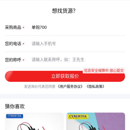
想找货源？
采购商品
您的电话
您的称呼
信息安全保障中·放心提交
立即获取报价
发送询价代表您同意
《用户服务协议》
《隐私政策》
猜你喜欢