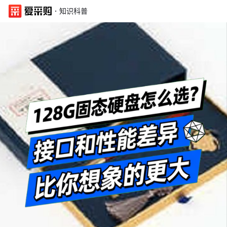
·
知识科普