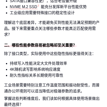
SATA接口兼容性更广，适合老设备升级
NVME M.2 SSD
能充分发挥新平台性能优势
工业级应用需要特殊接口的稳定性设计
理解这个底层差异，才能避免买到性能无法满足预期的产
品。接下来需要重点关注哪些参数才能真正匹配使用需
求？
二、哪些性能参数容易被忽略却至关重要？
除了接口类型，实际使用中这些隐性指标更值得关注：
持续写入性能决定大文件处理效率
4K随机读写影响系统响应速度
耐久性指标关系长期使用可靠性
工业场景需要特别注意工作温度范围和振动耐受性，而普
通办公环境则可以适当降低对极端参数的追求。
掌握这些判断维度后，我们该如何根据具体使用场景做出
最终选择？