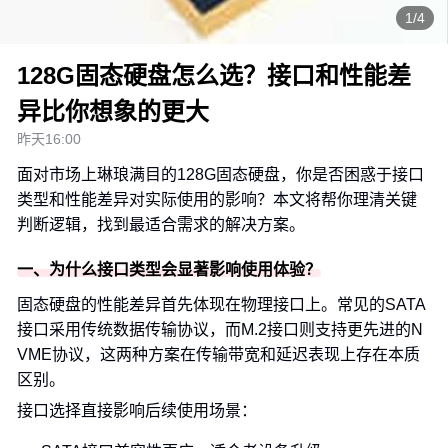
1/4
128G固态硬盘怎么选？接口和性能差
异比你想象的更大
昨天16:00
面对市场上琳琅满目的128G固态硬盘，你是否困惑于接口
类型和性能差异对实际使用的影响？本文将帮你理清关键
判断逻辑，找到最适合需求的解决方案。
一、为什么接口类型会显著影响使用体验？
固态硬盘的性能差异首先体现在物理接口上。常见的SATA
接口采用传统数据传输协议，而M.2接口则支持更先进的N
VME协议，这两种方案在传输带宽和延迟表现上存在本质
区别。
接口选择直接影响后续使用场景：