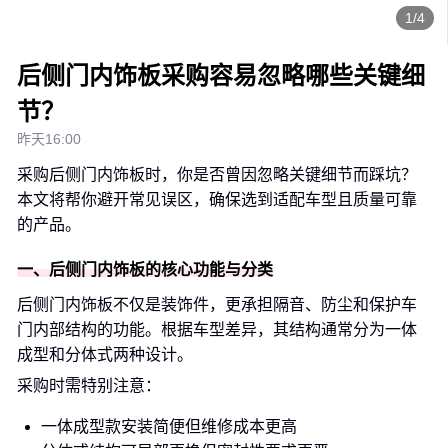
1/4
后侧门内饰板采购容易忽略哪些关键细
节？
昨天16:00
采购后侧门内饰板时，你是否曾因忽略关键细节而踩坑？
本文将帮你避开常见误区，确保选到适配车型且质量可靠
的产品。
一、后侧门内饰板的核心功能与分类
后侧门内饰板不仅是装饰件，更承担隔音、防尘和保护车
门内部结构的功能。根据车型差异，其结构通常分为一体
成型和分体式两种设计。
采购时需特别注意：
一体成型款安装简便但维修成本更高