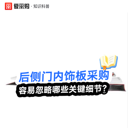
·
知识科普