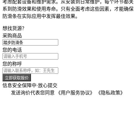
考虑配套设备和维护需求。从安装到日常维护，每个环节都关
系到防滑效果和使用寿命。只有全面考虑这些因素，才能确保
防滑条在实际应用中发挥最佳效果。
想找货源？
采购商品
您的电话
您的称呼
立即获取报价
信息安全保障中·放心提交
发送询价代表您同意
《用户服务协议》
《隐私政策》