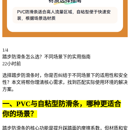
1/4
踏步防滑条怎么选？不同场景下的实用指南
22小时前
选择
踏步防滑条
时，你是否纠结于不同场景下的适用性和安全
性？本文将帮你理清核心需求，找到匹配实际使用环境的解决
方案。
一、PVC与自粘型防滑条，哪种更适合
你的场景？
踏步防滑条的核心功能是提升踩踏面的摩擦系数，但材质和安