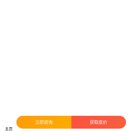
立即咨询
获取底价
主页